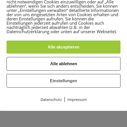
nicht notwendigen Cookies einzuwilligen oder auf „Alle
ablehnen“, wenn Sie sich anders entscheiden. Sie können
unter „Einstellungen verwalten“ detaillierte Informationen
der von uns eingesetzten Arten von Cookies erhalten und
deren Einstellungen aufrufen. Sie können die
Einstellungen jederzeit aufrufen und Cookies auch
nachträglich jederzeit abwählen (z.B. in der
Datenschutzerklärung oder unten auf unserer Webseite).
Alle akzeptieren
Alle ablehnen
Einstellungen
|
Datenschutz
Impressum