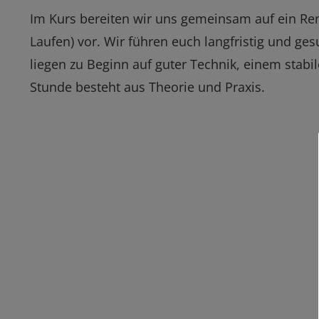
Im Kurs bereiten wir uns gemeinsam auf ein R
Laufen) vor. Wir führen euch langfristig und g
liegen zu Beginn auf guter Technik, einem stabi
Stunde besteht aus Theorie und Praxis.