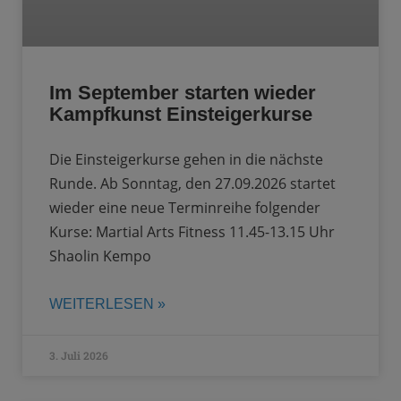
Im September starten wieder
Kampfkunst Einsteigerkurse
Die Einsteigerkurse gehen in die nächste
Runde. Ab Sonntag, den 27.09.2026 startet
wieder eine neue Terminreihe folgender
Kurse: Martial Arts Fitness 11.45-13.15 Uhr
Shaolin Kempo
WEITERLESEN »
3. Juli 2026