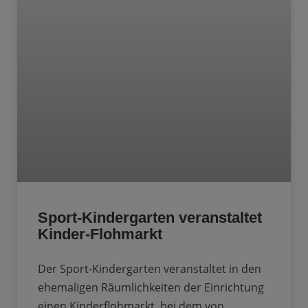
Sport-Kindergarten veranstaltet
Kinder-Flohmarkt
Der Sport-Kindergarten veranstaltet in den
ehemaligen Räumlichkeiten der Einrichtung
einen Kinderflohmarkt, bei dem von