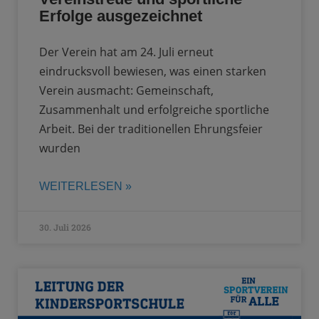
Erfolge ausgezeichnet
Der Verein hat am 24. Juli erneut
eindrucksvoll bewiesen, was einen starken
Verein ausmacht: Gemeinschaft,
Zusammenhalt und erfolgreiche sportliche
Arbeit. Bei der traditionellen Ehrungsfeier
wurden
WEITERLESEN »
30. Juli 2026