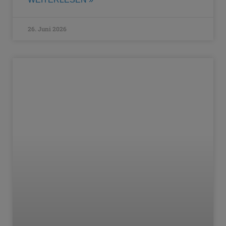
26. Juni 2026