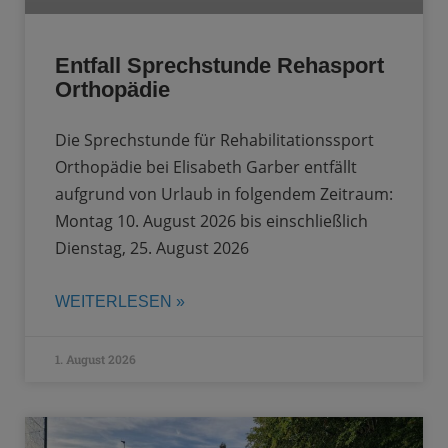
Entfall Sprechstunde Rehasport
Orthopädie
Die Sprechstunde für Rehabilitationssport
Orthopädie bei Elisabeth Garber entfällt
aufgrund von Urlaub in folgendem Zeitraum:
Montag 10. August 2026 bis einschließlich
Dienstag, 25. August 2026
WEITERLESEN »
1. August 2026