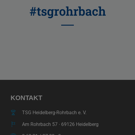
#tsgrohrbach
KONTAKT
TSG Heidelberg-Rohrbach e. V.
Am Rohrbach 57 ∙ 69126 Heidelberg