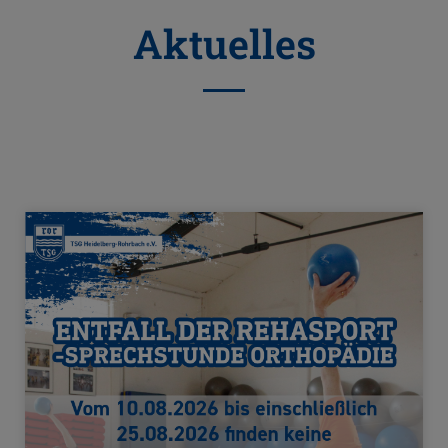
Aktuelles