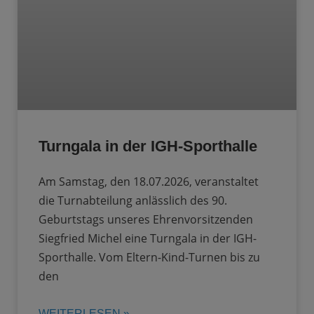
Turngala in der IGH-Sporthalle
Am Samstag, den 18.07.2026, veranstaltet
die Turnabteilung anlässlich des 90.
Geburtstags unseres Ehrenvorsitzenden
Siegfried Michel eine Turngala in der IGH-
Sporthalle. Vom Eltern-Kind-Turnen bis zu
den
WEITERLESEN »