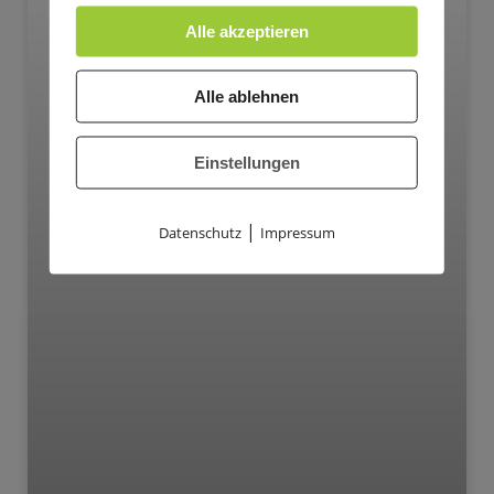
Alle akzeptieren
Alle ablehnen
Einstellungen
|
Datenschutz
Impressum