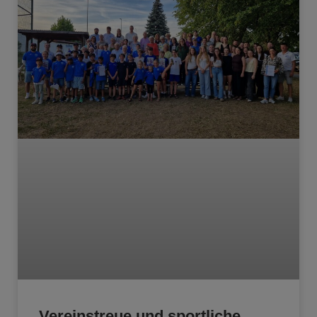
Vereinstreue und sportliche