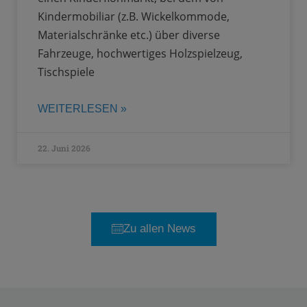
Kindermobiliar (z.B. Wickelkommode,
Materialschränke etc.) über diverse
Fahrzeuge, hochwertiges Holzspielzeug,
Tischspiele
WEITERLESEN »
22. Juni 2026
Zu allen News