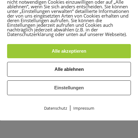
nicht notwendigen Cookies einzuwilligen oder auf „Alle
ablehnen“, wenn Sie sich anders entscheiden. Sie können
unter „Einstellungen verwalten“ detaillierte Informationen
der von uns eingesetzten Arten von Cookies erhalten und
deren Einstellungen aufrufen. Sie können die
Einstellungen jederzeit aufrufen und Cookies auch
nachträglich jederzeit abwählen (z.B. in der
Datenschutzerklärung oder unten auf unserer Webseite).
Alle akzeptieren
Alle ablehnen
Einstellungen
|
Datenschutz
Impressum