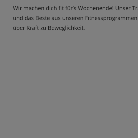
Wir machen dich fit für’s Wochenende! Unser Tra
und das Beste aus unseren Fitnessprogramme
über Kraft zu Beweglichkeit.