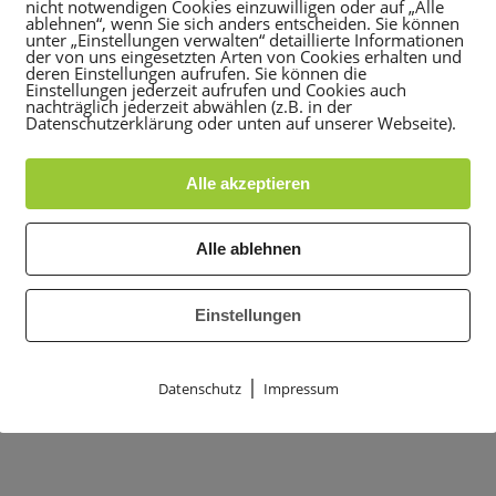
nicht notwendigen Cookies einzuwilligen oder auf „Alle
ablehnen“, wenn Sie sich anders entscheiden. Sie können
unter „Einstellungen verwalten“ detaillierte Informationen
der von uns eingesetzten Arten von Cookies erhalten und
deren Einstellungen aufrufen. Sie können die
Einstellungen jederzeit aufrufen und Cookies auch
nachträglich jederzeit abwählen (z.B. in der
Datenschutzerklärung oder unten auf unserer Webseite).
Alle akzeptieren
Alle ablehnen
Einstellungen
|
Datenschutz
Impressum