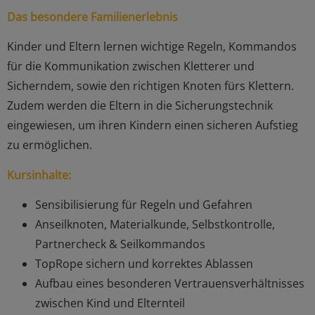
Das besondere Familienerlebnis
Kinder und Eltern lernen wichtige Regeln, Kommandos
für die Kommunikation zwischen Kletterer und
Sicherndem, sowie den richtigen Knoten fürs Klettern.
Zudem werden die Eltern in die Sicherungstechnik
eingewiesen, um ihren Kindern einen sicheren Aufstieg
zu ermöglichen.
Kursinhalte:
Sensibilisierung für Regeln und Gefahren
Anseilknoten, Materialkunde, Selbstkontrolle,
Partnercheck & Seilkommandos
TopRope sichern und korrektes Ablassen
Aufbau eines besonderen Vertrauensverhältnisses
zwischen Kind und Elternteil