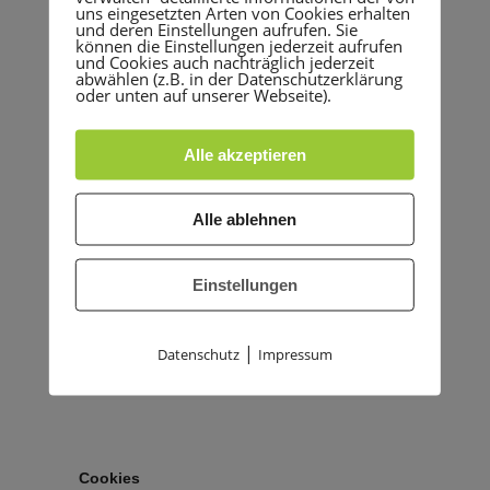
uns eingesetzten Arten von Cookies erhalten
und deren Einstellungen aufrufen. Sie
können die Einstellungen jederzeit aufrufen
und Cookies auch nachträglich jederzeit
abwählen (z.B. in der Datenschutzerklärung
oder unten auf unserer Webseite).
Alle akzeptieren
Alle ablehnen
Einstellungen
|
Datenschutz
Impressum
Cookies