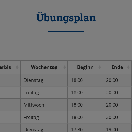
Übungsplan
erbis
Wochentag
Beginn
Ende
Dienstag
18:00
20:00
Freitag
18:00
20:00
Mittwoch
18:00
20:00
Freitag
18:00
20:00
Dienstag
17:30
19:00