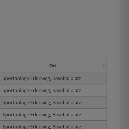
Ort
Sportanlage Erlenweg, Baseballplatz
Sportanlage Erlenweg, Baseballplatz
Sportanlage Erlenweg, Baseballplatz
Sportanlage Erlenweg, Baseballplatz
Sportanlage Erlenweg, Baseballplatz