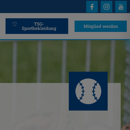
TSG-
Mitglied werden
Sportbekleidung