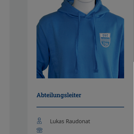
Abteilungsleiter
Lukas Raudonat