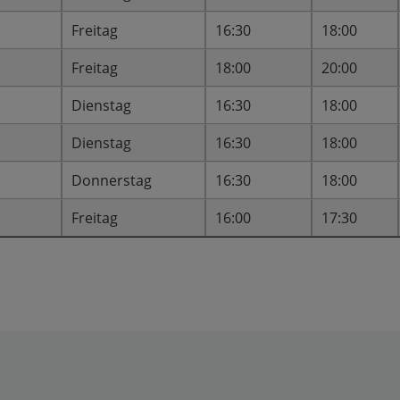
Freitag
16:30
18:00
Freitag
18:00
20:00
Dienstag
16:30
18:00
Dienstag
16:30
18:00
Donnerstag
16:30
18:00
Freitag
16:00
17:30