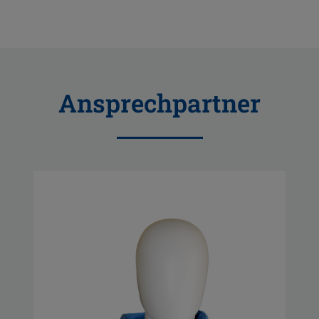
Ansprechpartner