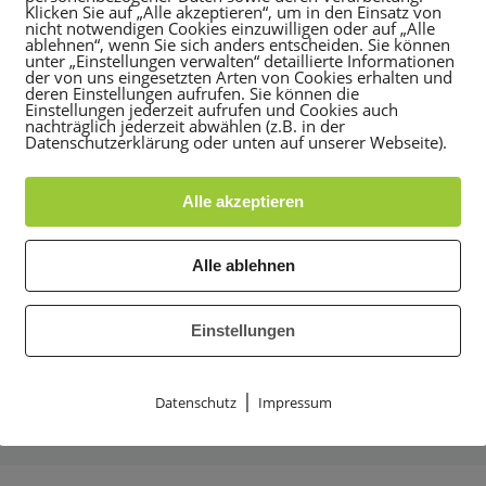
Klicken Sie auf „Alle akzeptieren“, um in den Einsatz von
nicht notwendigen Cookies einzuwilligen oder auf „Alle
ablehnen“, wenn Sie sich anders entscheiden. Sie können
unter „Einstellungen verwalten“ detaillierte Informationen
der von uns eingesetzten Arten von Cookies erhalten und
deren Einstellungen aufrufen. Sie können die
Einstellungen jederzeit aufrufen und Cookies auch
nachträglich jederzeit abwählen (z.B. in der
Datenschutzerklärung oder unten auf unserer Webseite).
Alle akzeptieren
Alle ablehnen
Einstellungen
|
Datenschutz
Impressum