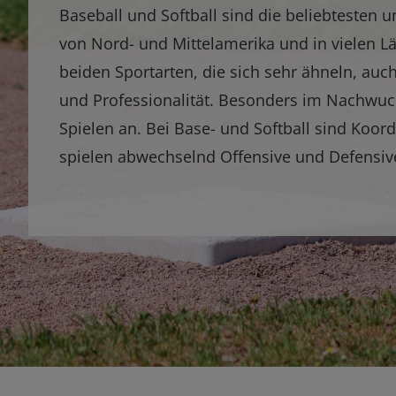
Baseball und Softball sind die beliebtesten 
von Nord- und Mittelamerika und in vielen Län
beiden Sportarten, die sich sehr ähneln, au
und Professionalität. Besonders im Nachw
Spielen an. Bei Base- und Softball sind Koor
spielen abwechselnd Offensive und Defensiv