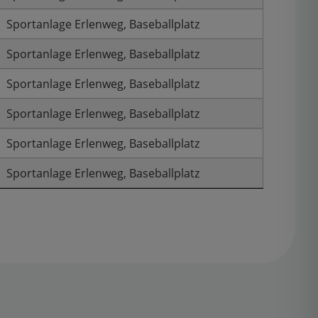
Sportanlage Erlenweg, Baseballplatz
Sportanlage Erlenweg, Baseballplatz
Sportanlage Erlenweg, Baseballplatz
Sportanlage Erlenweg, Baseballplatz
Sportanlage Erlenweg, Baseballplatz
Sportanlage Erlenweg, Baseballplatz