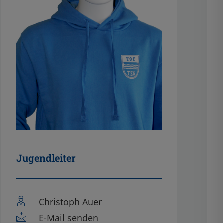
Jugendleiter
Christoph Auer
E-Mail senden