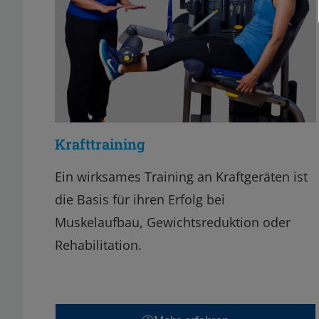
Krafttraining
Ein wirksames Training an Kraftgeräten ist
die Basis für ihren Erfolg bei
Muskelaufbau, Gewichtsreduktion oder
Rehabilitation.