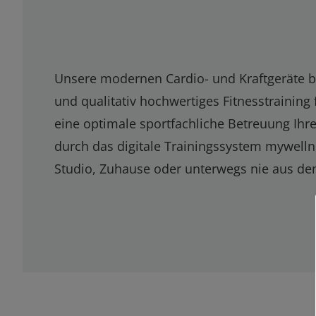
Unsere modernen Cardio- und Kraftgeräte b
und qualitativ hochwertiges Fitnesstraining
eine optimale sportfachliche Betreuung Ihre
durch das digitale Trainingssystem mywelln
Studio, Zuhause oder unterwegs nie aus den