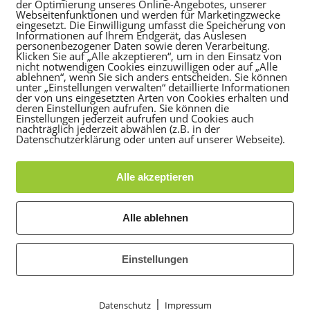
der Optimierung unseres Online-Angebotes, unserer
Webseitenfunktionen und werden für Marketingzwecke
eingesetzt. Die Einwilligung umfasst die Speicherung von
Informationen auf Ihrem Endgerät, das Auslesen
personenbezogener Daten sowie deren Verarbeitung.
Klicken Sie auf „Alle akzeptieren“, um in den Einsatz von
nicht notwendigen Cookies einzuwilligen oder auf „Alle
ablehnen“, wenn Sie sich anders entscheiden. Sie können
unter „Einstellungen verwalten“ detaillierte Informationen
der von uns eingesetzten Arten von Cookies erhalten und
deren Einstellungen aufrufen. Sie können die
Einstellungen jederzeit aufrufen und Cookies auch
nachträglich jederzeit abwählen (z.B. in der
Datenschutzerklärung oder unten auf unserer Webseite).
Individuelles Training
Alle akzeptieren
Alle ablehnen
Einstellungen
|
Datenschutz
Impressum