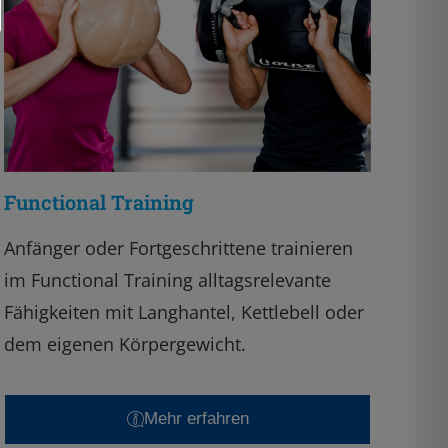
Functional Training
Anfänger oder Fortgeschrittene trainieren
im Functional Training alltagsrelevante
Fähigkeiten mit Langhantel, Kettlebell oder
dem eigenen Körpergewicht.
Mehr erfahren