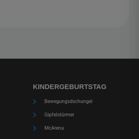
KINDERGEBURTSTAG
Bewegungsdschungel
Gipfelstürmer
McArena