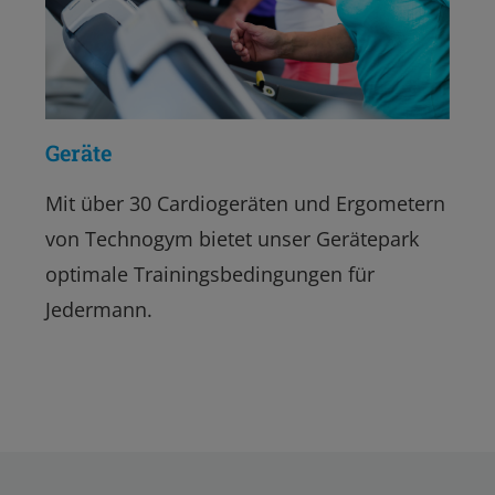
Geräte
Mit über 30 Cardiogeräten und Ergometern
von Technogym bietet unser Gerätepark
optimale Trainingsbedingungen für
Jedermann.