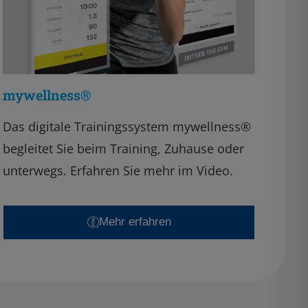
mywellness®
Das digitale Trainingssystem mywellness®
begleitet Sie beim Training, Zuhause oder
unterwegs. Erfahren Sie mehr im Video.
Mehr erfahren