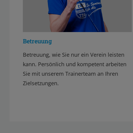
Betreuung
Betreuung, wie Sie nur ein Verein leisten
kann. Persönlich und kompetent arbeiten
Sie mit unserem Trainerteam an Ihren
Zielsetzungen.