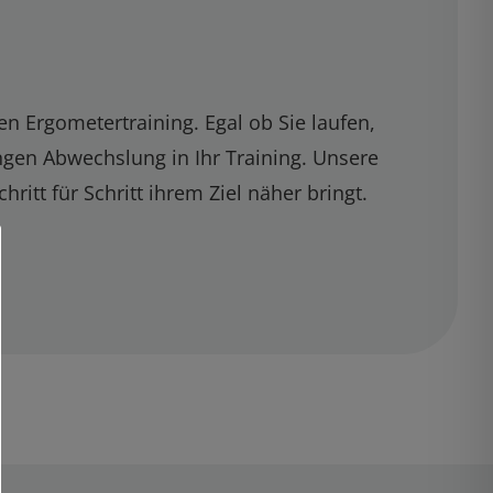
n Ergometertraining. Egal ob Sie laufen,
ngen Abwechslung in Ihr Training. Unsere
ritt für Schritt ihrem Ziel näher bringt.