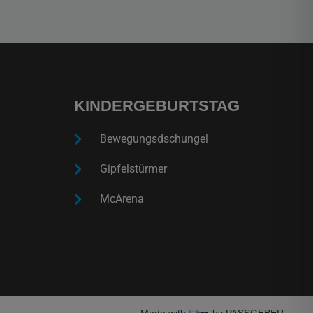
KINDERGEBURTSTAG
Bewegungsdschungel
Gipfelstürmer
McArena