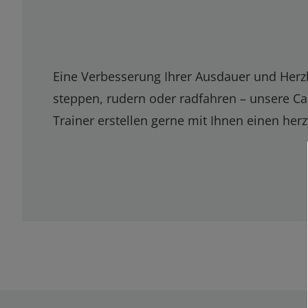
Eine Verbesserung Ihrer Ausdauer und Herzk
steppen, rudern oder radfahren – unsere Ca
Trainer erstellen gerne mit Ihnen einen herzf