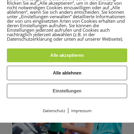
Klicken Sie auf „Alle akzeptieren“, um in den Einsatz von
nicht notwendigen Cookies einzuwilligen oder auf „Alle
ablehnen“, wenn Sie sich anders entscheiden. Sie können
unter „Einstellungen verwalten“ detaillierte Informationen
der von uns eingesetzten Arten von Cookies erhalten und
deren Einstellungen aufrufen. Sie können die
Einstellungen jederzeit aufrufen und Cookies auch
nachträglich jederzeit abwählen (z.B. in der
Datenschutzerklärung oder unten auf unserer Webseite).
Individuelles Training
Alle akzeptieren
Alle ablehnen
Einstellungen
|
Datenschutz
Impressum