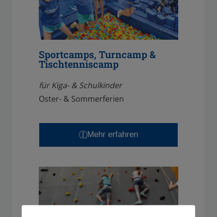
Sportcamps, Turncamp &
Tischtenniscamp
für Kiga- & Schulkinder
Oster- & Sommerferien
Mehr erfahren