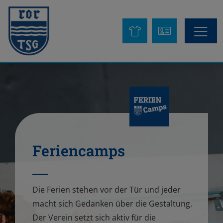
Feriencamps
Die Ferien stehen vor der Tür und jeder
macht sich Gedanken über die Gestaltung.
Der Verein setzt sich aktiv für die