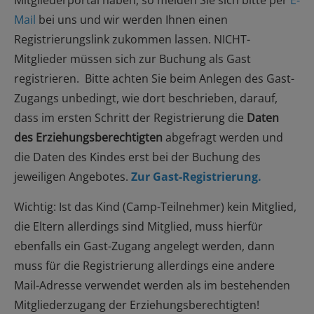
Mitgliederportal haben, so melden Sie sich bitte per
E-
Mail
bei uns und wir werden Ihnen einen
Registrierungslink zukommen lassen. NICHT-
Mitglieder müssen sich zur Buchung als Gast
registrieren. Bitte achten Sie beim Anlegen des Gast-
Zugangs unbedingt, wie dort beschrieben, darauf,
dass im ersten Schritt der Registrierung die
Daten
des Erziehungsberechtigten
abgefragt werden und
die Daten des Kindes erst bei der Buchung des
jeweiligen Angebotes.
Zur Gast-Registrierung.
Wichtig: Ist das Kind (Camp-Teilnehmer) kein Mitglied,
die Eltern allerdings sind Mitglied, muss hierfür
ebenfalls ein Gast-Zugang angelegt werden, dann
muss für die Registrierung allerdings eine andere
Mail-Adresse verwendet werden als im bestehenden
Mitgliederzugang der Erziehungsberechtigten!