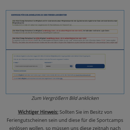
Zum Vergrößern Bild anklicken
Wichtiger Hinweis:
Sollten Sie im Besitz von
Feriengutscheinen sein und diese für die Sportcamps
einlösen wollen, so müssen uns diese zeitnah nach