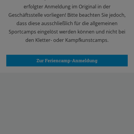
erfolgter Anmeldung im Original in der
Geschäftsstelle vorliegen! Bitte beachten Sie jedoch,
dass diese ausschließlich für die allgemeinen
Sportcamps eingelöst werden können und nicht bei
den Kletter- oder Kampfkunstcamps.
Zur Feriencamp-Anmeldung