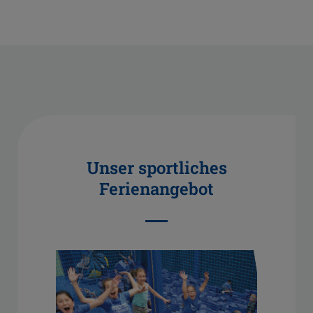
Unser sportliches
Ferienangebot