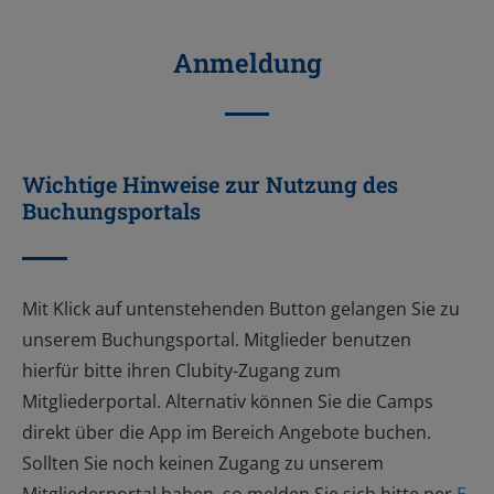
Anmeldung
Wichtige Hinweise zur Nutzung des
Buchungsportals
Mit Klick auf untenstehenden Button gelangen Sie zu
unserem Buchungsportal. Mitglieder benutzen
hierfür bitte ihren Clubity-Zugang zum
Mitgliederportal. Alternativ können Sie die Camps
direkt über die App im Bereich Angebote buchen.
Sollten Sie noch keinen Zugang zu unserem