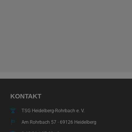
KONTAKT
TSG Heidelberg-Rohrbach e. V.
Am Rohrbach 57 ∙ 69126 Heidelberg