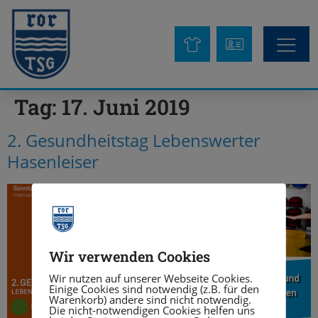
Tag:
17. Juni 2019
2. Gesundheitstag Lebenswerter
Hasenleiser
Wir verwenden Cookies
Wir nutzen auf unserer Webseite Cookies.
Einige Cookies sind notwendig (z.B. für den
Warenkorb) andere sind nicht notwendig.
Die nicht-notwendigen Cookies helfen uns