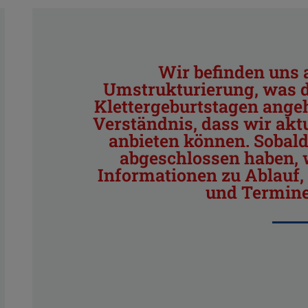
Wir befinden uns a
Umstrukturierung, was 
Klettergeburtstagen angeh
Verständnis, dass wir akt
anbieten können. Sobald
abgeschlossen haben, w
Informationen zu Ablauf
und Termine