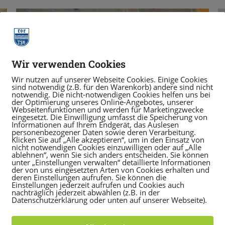
Wir verwenden Cookies
Wir nutzen auf unserer Webseite Cookies. Einige Cookies
sind notwendig (z.B. für den Warenkorb) andere sind nicht
notwendig. Die nicht-notwendigen Cookies helfen uns bei
der Optimierung unseres Online-Angebotes, unserer
Webseitenfunktionen und werden für Marketingzwecke
eingesetzt. Die Einwilligung umfasst die Speicherung von
Informationen auf Ihrem Endgerät, das Auslesen
personenbezogener Daten sowie deren Verarbeitung.
Klicken Sie auf „Alle akzeptieren“, um in den Einsatz von
nicht notwendigen Cookies einzuwilligen oder auf „Alle
ablehnen“, wenn Sie sich anders entscheiden. Sie können
unter „Einstellungen verwalten“ detaillierte Informationen
der von uns eingesetzten Arten von Cookies erhalten und
deren Einstellungen aufrufen. Sie können die
Einstellungen jederzeit aufrufen und Cookies auch
nachträglich jederzeit abwählen (z.B. in der
Datenschutzerklärung oder unten auf unserer Webseite).