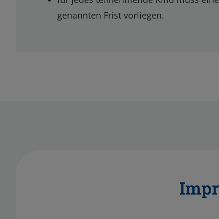
genannten Frist vorliegen.
Impr