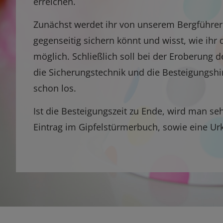
erreichen.
Zunächst werdet ihr von unserem Bergführer 
gegenseitig sichern könnt und wisst, wie ihr 
möglich. Schließlich soll bei der Eroberung 
die Sicherungstechnik und die Besteigungshi
schon los.
Ist die Besteigungszeit zu Ende, wird man s
Eintrag im Gipfelstürmerbuch, sowie eine Ur