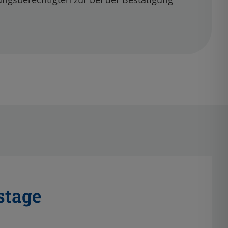
stage