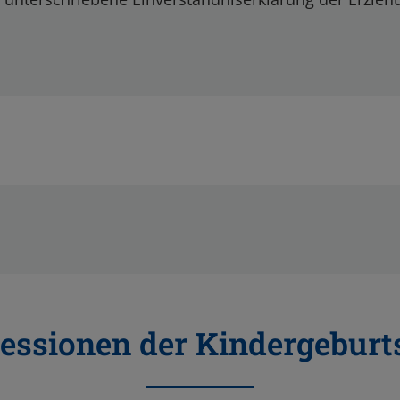
essionen der Kindergeburt