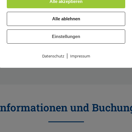
Alle akzeptieren
Alle ablehnen
Einstellungen
|
Datenschutz
Impressum
Informationen und Buchun