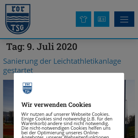
Tag:
9. Juli 2020
Sanierung der Leichtathletikanlage
gestartet
Wir verwenden Cookies
Wir nutzen auf unserer Webseite Cookies.
Einige Cookies sind notwendig (z.B. für den
Warenkorb) andere sind nicht notwendig.
Die nicht-notwendigen Cookies helfen uns
bei der Optimierung unseres Online-
Angebotes, unserer Webseitenfunktionen