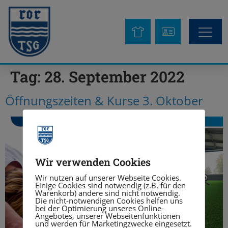
Tag:
28. September 2022
Öffnungszeiten & Kurse 3. Oktober
Wir verwenden Cookies
Wir nutzen auf unserer Webseite Cookies.
Einige Cookies sind notwendig (z.B. für den
Warenkorb) andere sind nicht notwendig.
Die nicht-notwendigen Cookies helfen uns
bei der Optimierung unseres Online-
Angebotes, unserer Webseitenfunktionen
und werden für Marketingzwecke eingesetzt.