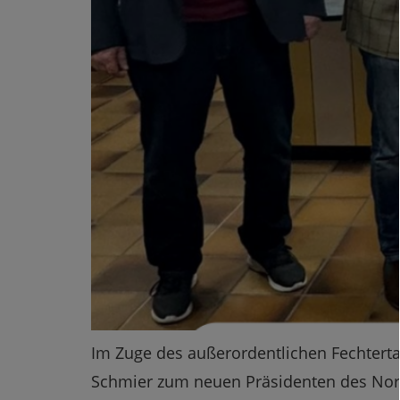
Im Zuge des außerordentlichen Fechtert
Schmier zum neuen Präsidenten des Nord