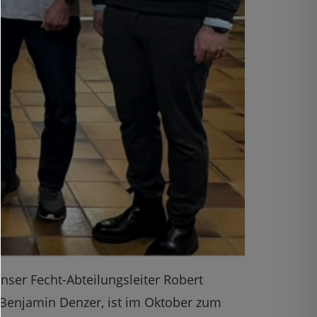
ser Fecht-Abteilungsleiter Robert
Benjamin Denzer, ist im Oktober zum