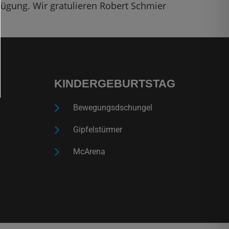
ügung. Wir gratulieren Robert Schmier
KINDERGEBURTSTAG
Bewegungsdschungel
Gipfelstürmer
McArena