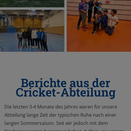
Berichte aus der
Cricket-Abteilung
Die letzten 3-4 Monate des Jahres waren für unsere
Abteilung lange Zeit der typischen Ruhe nach einer
langen Sommersaison. Seit wir jedoch mit dem