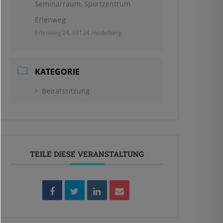
Seminarraum, Sportzentrum
Erlenweg
Erlenweg 24, 69124 Heidelberg
KATEGORIE
Beiratssitzung
TEILE DIESE VERANSTALTUNG