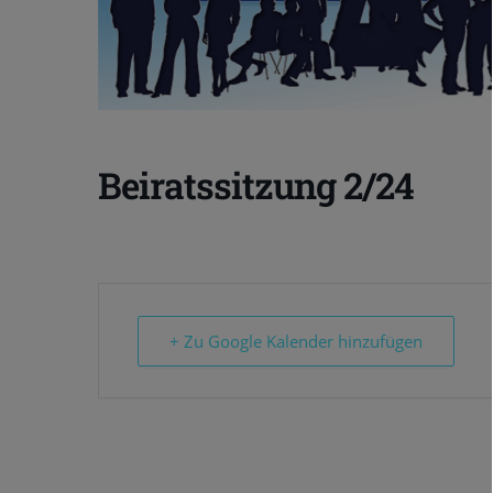
Beiratssitzung 2/24
+ Zu Google Kalender hinzufügen