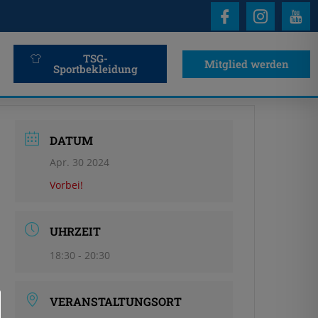
TSG-
Mitglied werden
Sportbekleidung
DATUM
Apr. 30 2024
Vorbei!
UHRZEIT
18:30 - 20:30
VERANSTALTUNGSORT