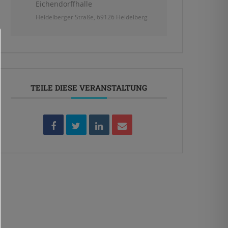
Eichendorffhalle
Heidelberger Straße, 69126 Heidelberg
TEILE DIESE VERANSTALTUNG