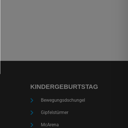
KINDERGEBURTSTAG
Bewegungsdschungel
Gipfelstürmer
McArena