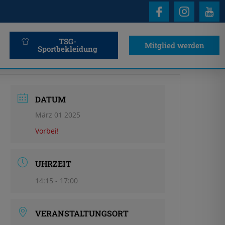
TSG-
Mitglied werden
Sportbekleidung
DATUM
März 01 2025
Vorbei!
UHRZEIT
14:15 - 17:00
VERANSTALTUNGSORT