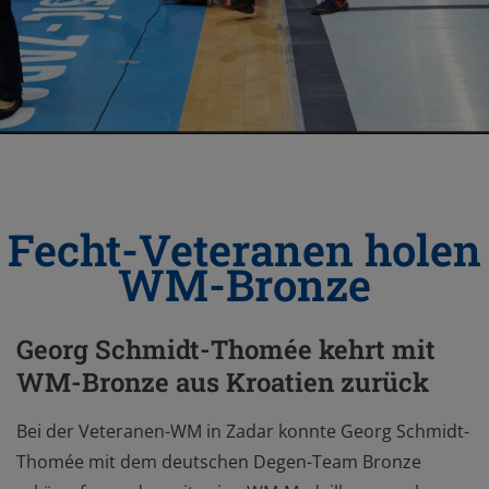
Fecht-Veteranen holen
WM-Bronze
Georg Schmidt-Thomée kehrt mit
WM-Bronze aus Kroatien zurück
Bei der Veteranen-WM in Zadar konnte Georg Schmidt-
Thomée mit dem deutschen Degen-Team Bronze