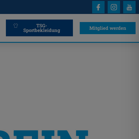
TSG-
Mitglied werden
Sportbekleidung