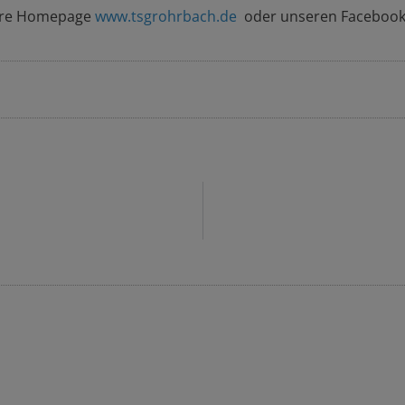
sere Homepage
www.tsgrohrbach.de
oder unseren Facebook