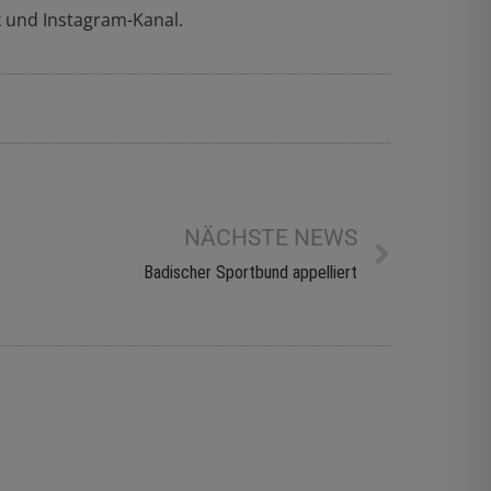
 und Instagram-Kanal.
NÄCHSTE NEWS
Badischer Sportbund appelliert