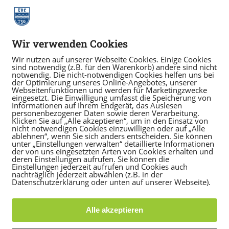
Wir verwenden Cookies
Wir nutzen auf unserer Webseite Cookies. Einige Cookies
sind notwendig (z.B. für den Warenkorb) andere sind nicht
notwendig. Die nicht-notwendigen Cookies helfen uns bei
der Optimierung unseres Online-Angebotes, unserer
Webseitenfunktionen und werden für Marketingzwecke
eingesetzt. Die Einwilligung umfasst die Speicherung von
Informationen auf Ihrem Endgerät, das Auslesen
personenbezogener Daten sowie deren Verarbeitung.
Klicken Sie auf „Alle akzeptieren“, um in den Einsatz von
nicht notwendigen Cookies einzuwilligen oder auf „Alle
ablehnen“, wenn Sie sich anders entscheiden. Sie können
unter „Einstellungen verwalten“ detaillierte Informationen
der von uns eingesetzten Arten von Cookies erhalten und
deren Einstellungen aufrufen. Sie können die
Einstellungen jederzeit aufrufen und Cookies auch
nachträglich jederzeit abwählen (z.B. in der
Datenschutzerklärung oder unten auf unserer Webseite).
Alle akzeptieren