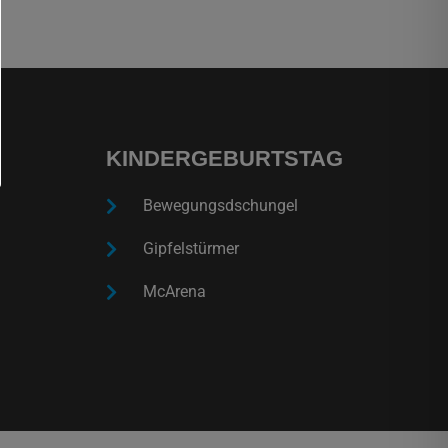
KINDERGEBURTSTAG
Bewegungsdschungel
Gipfelstürmer
McArena