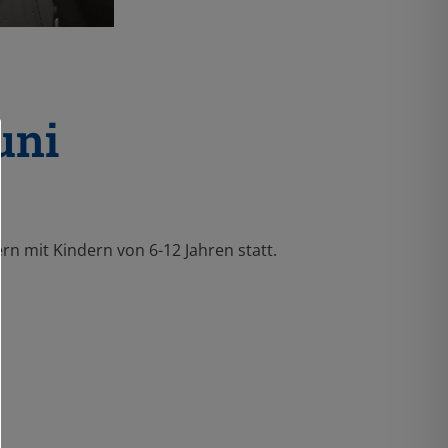
uni
n mit Kindern von 6-12 Jahren statt.