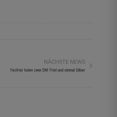
NÄCHSTE NEWS
Fechter holen zwei DM-Titel und einmal Silber