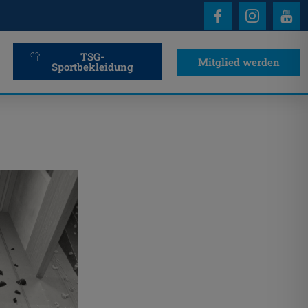
TSG-
Mitglied werden
Sportbekleidung