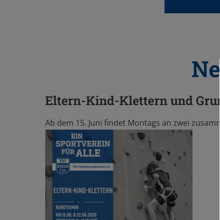
Ne
Eltern-Kind-Klettern und Gr
Ab dem 15. Juni findet Montags an zwei zusamm