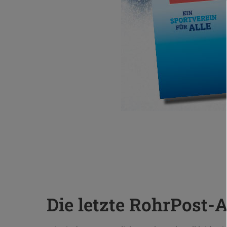
Die letzte RohrPost-