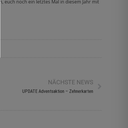
, euch noch ein letztes Mal in diesem Jahr mit
NÄCHSTE NEWS
UPDATE Adventsaktion – Zehnerkarten