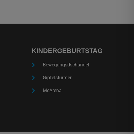
KINDERGEBURTSTAG
Bewegungsdschungel
Gipfelstürmer
McArena