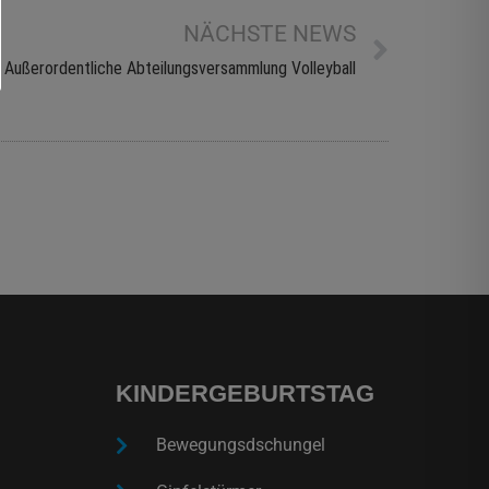
NÄCHSTE NEWS
Außerordentliche Abteilungsversammlung Volleyball
KINDERGEBURTSTAG
Bewegungsdschungel