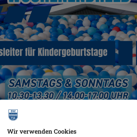
Wir verwenden Cookies