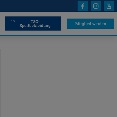
TSG-
Mitglied werden
Sportbekleidung