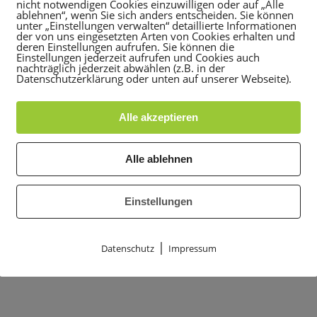
nicht notwendigen Cookies einzuwilligen oder auf „Alle
ablehnen“, wenn Sie sich anders entscheiden. Sie können
unter „Einstellungen verwalten“ detaillierte Informationen
der von uns eingesetzten Arten von Cookies erhalten und
deren Einstellungen aufrufen. Sie können die
Einstellungen jederzeit aufrufen und Cookies auch
nachträglich jederzeit abwählen (z.B. in der
Datenschutzerklärung oder unten auf unserer Webseite).
Alle akzeptieren
Alle ablehnen
Einstellungen
|
Datenschutz
Impressum