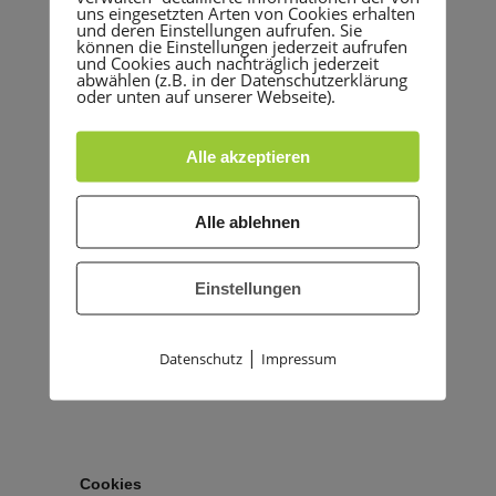
uns eingesetzten Arten von Cookies erhalten
und deren Einstellungen aufrufen. Sie
können die Einstellungen jederzeit aufrufen
und Cookies auch nachträglich jederzeit
abwählen (z.B. in der Datenschutzerklärung
oder unten auf unserer Webseite).
Alle akzeptieren
Alle ablehnen
Einstellungen
|
Datenschutz
Impressum
Cookies