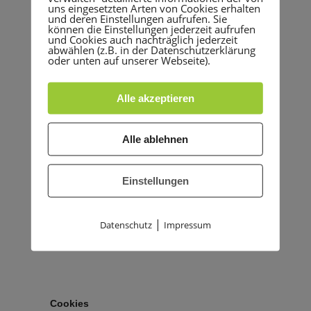
uns eingesetzten Arten von Cookies erhalten
und deren Einstellungen aufrufen. Sie
können die Einstellungen jederzeit aufrufen
und Cookies auch nachträglich jederzeit
abwählen (z.B. in der Datenschutzerklärung
oder unten auf unserer Webseite).
Alle akzeptieren
Alle ablehnen
Einstellungen
|
Datenschutz
Impressum
Cookies