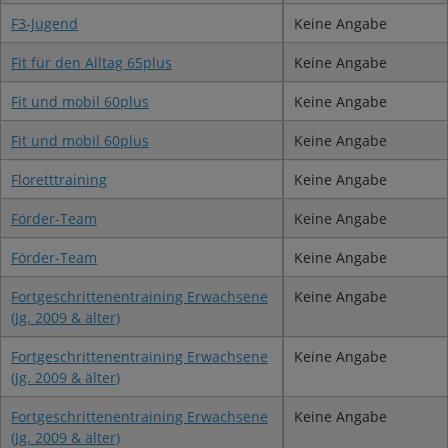
F3-Jugend
Keine Angabe
Fit für den Alltag 65plus
Keine Angabe
Fit und mobil 60plus
Keine Angabe
Fit und mobil 60plus
Keine Angabe
Floretttraining
Keine Angabe
Förder-Team
Keine Angabe
Förder-Team
Keine Angabe
Fortgeschrittenentraining Erwachsene
Keine Angabe
(Jg. 2009 & älter)
Fortgeschrittenentraining Erwachsene
Keine Angabe
(Jg. 2009 & älter)
Fortgeschrittenentraining Erwachsene
Keine Angabe
(Jg. 2009 & älter)