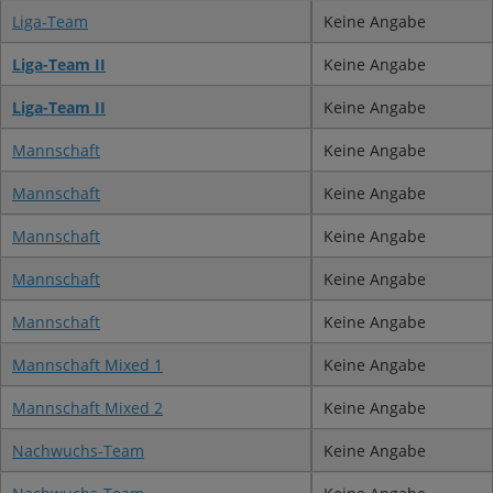
Liga-Team
Keine Angabe
Liga-Team II
Keine Angabe
Liga-Team II
Keine Angabe
Mannschaft
Keine Angabe
Mannschaft
Keine Angabe
Mannschaft
Keine Angabe
Mannschaft
Keine Angabe
Mannschaft
Keine Angabe
Mannschaft Mixed 1
Keine Angabe
Mannschaft Mixed 2
Keine Angabe
Nachwuchs-Team
Keine Angabe