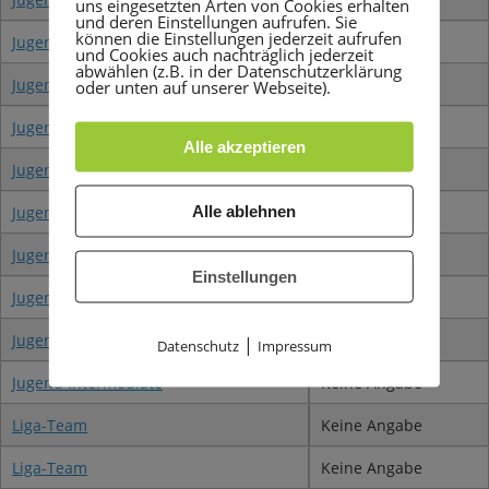
uns eingesetzten Arten von Cookies erhalten
und deren Einstellungen aufrufen. Sie
können die Einstellungen jederzeit aufrufen
Jugend
Keine Angabe
und Cookies auch nachträglich jederzeit
abwählen (z.B. in der Datenschutzerklärung
Jugend
Keine Angabe
oder unten auf unserer Webseite).
Jugend
Keine Angabe
Alle akzeptieren
Jugend (U15)
Keine Angabe
Alle ablehnen
Jugend (U15)
Keine Angabe
Jugend (U18)
Keine Angabe
Einstellungen
Jugend / Kids Softball
Keine Angabe
Jugend Hardball
Keine Angabe
|
Datenschutz
Impressum
Jugend Intermediate
Keine Angabe
Liga-Team
Keine Angabe
Liga-Team
Keine Angabe