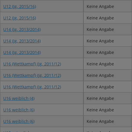
U12 (Jg. 2015/16)
Keine Angabe
U12 (Jg. 2015/16)
Keine Angabe
U14 (Jg. 2013/2014)
Keine Angabe
U14 (Jg. 2013/2014)
Keine Angabe
U14 (Jg. 2013/2014)
Keine Angabe
U16 (Wettkampf) (Jg. 2011/12)
Keine Angabe
U16 (Wettkampf) (Jg. 2011/12)
Keine Angabe
U16 (Wettkampf) (Jg. 2011/12)
Keine Angabe
U16 weiblich (4)
Keine Angabe
U16 weiblich (6)
Keine Angabe
U16 weiblich (6)
Keine Angabe