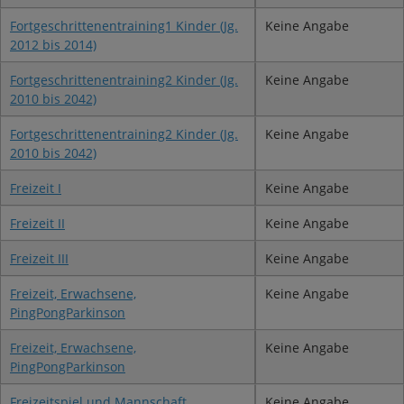
Fortgeschrittenentraining1 Kinder (Jg.
Keine Angabe
2012 bis 2014)
Fortgeschrittenentraining2 Kinder (Jg.
Keine Angabe
2010 bis 2042)
Fortgeschrittenentraining2 Kinder (Jg.
Keine Angabe
2010 bis 2042)
Freizeit I
Keine Angabe
Freizeit II
Keine Angabe
Freizeit III
Keine Angabe
Freizeit, Erwachsene,
Keine Angabe
PingPongParkinson
Freizeit, Erwachsene,
Keine Angabe
PingPongParkinson
Freizeitspiel und Mannschaft
Keine Angabe