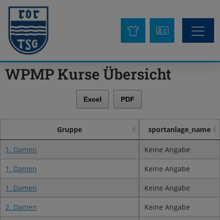
WPMP Kurse Übersicht
Excel
PDF
Gruppe
sportanlage_name
1. Damen
Keine Angabe
1. Damen
Keine Angabe
1. Damen
Keine Angabe
2. Damen
Keine Angabe