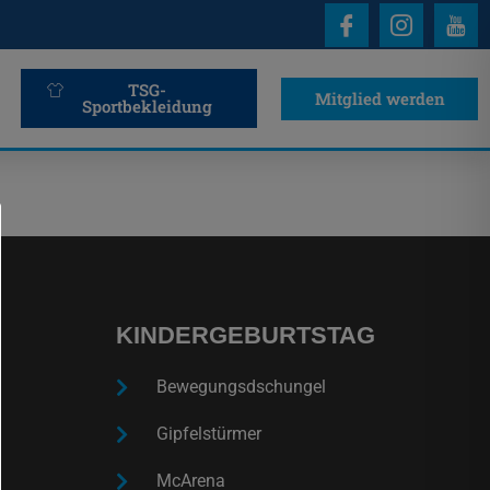
TSG-
Mitglied werden
Sportbekleidung
KINDERGEBURTSTAG
Bewegungsdschungel
Gipfelstürmer
McArena