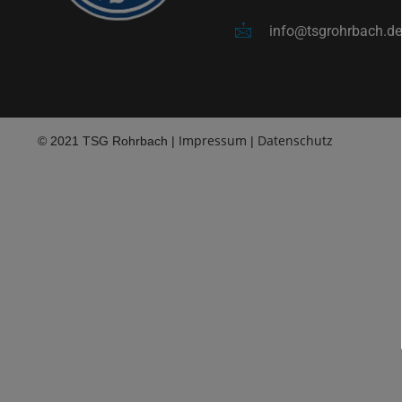
info@tsgrohrbach.de
Impressum
Datenschutz
© 2021 TSG Rohrbach |
|