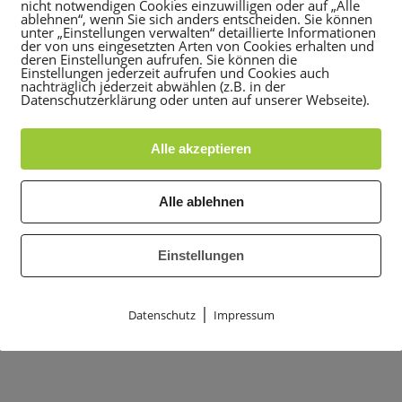
nicht notwendigen Cookies einzuwilligen oder auf „Alle
ablehnen“, wenn Sie sich anders entscheiden. Sie können
unter „Einstellungen verwalten“ detaillierte Informationen
der von uns eingesetzten Arten von Cookies erhalten und
deren Einstellungen aufrufen. Sie können die
Einstellungen jederzeit aufrufen und Cookies auch
nachträglich jederzeit abwählen (z.B. in der
Datenschutzerklärung oder unten auf unserer Webseite).
Alle akzeptieren
Alle ablehnen
Einstellungen
|
Datenschutz
Impressum