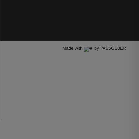
Made with
by PASSGEBER