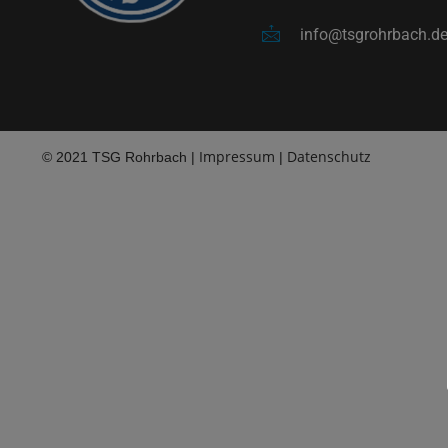
info@tsgrohrbach.de
Impressum
Datenschutz
© 2021 TSG Rohrbach |
|