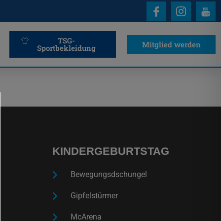
TSG-
Mitglied werden
Sportbekleidung
KINDERGEBURTSTAG
Bewegungsdschungel
Gipfelstürmer
McArena