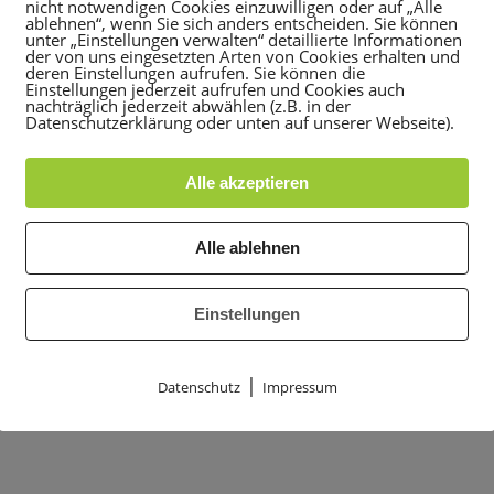
nicht notwendigen Cookies einzuwilligen oder auf „Alle
ablehnen“, wenn Sie sich anders entscheiden. Sie können
unter „Einstellungen verwalten“ detaillierte Informationen
der von uns eingesetzten Arten von Cookies erhalten und
deren Einstellungen aufrufen. Sie können die
Einstellungen jederzeit aufrufen und Cookies auch
nachträglich jederzeit abwählen (z.B. in der
Datenschutzerklärung oder unten auf unserer Webseite).
Alle akzeptieren
Alle ablehnen
Einstellungen
|
Datenschutz
Impressum