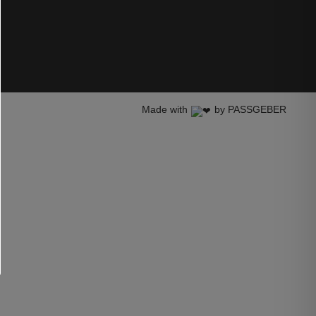
Made with
by PASSGEBER