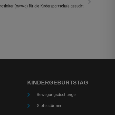
ngsleiter (m/w/d) für die Kindersportschule gesucht
KINDERGEBURTSTAG
Bewegungsdschungel
Gipfelstürmer