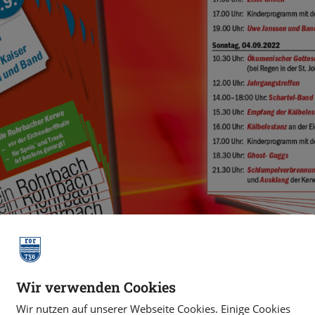
Wir verwenden Cookies
Wir nutzen auf unserer Webseite Cookies. Einige Cookies