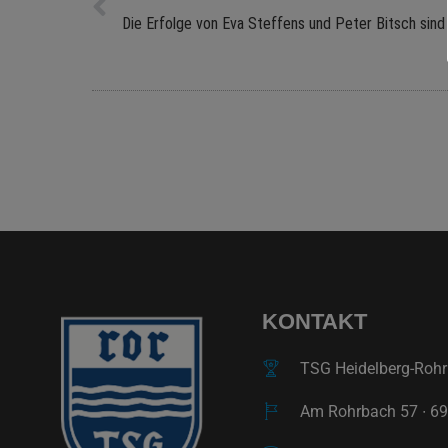
Die Erfolge von Eva Steffens und Peter Bitsch sind
KONTAKT
TSG Heidelberg-Rohrb
Am Rohrbach 57 ∙ 69