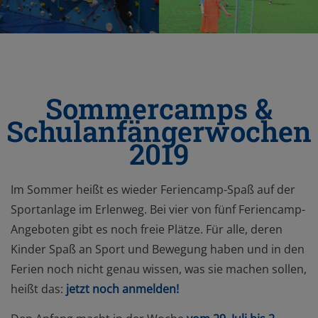
Sommercamps &
Schulanfängerwochen
2019
Im Sommer heißt es wieder Feriencamp-Spaß auf der
Sportanlage im Erlenweg. Bei vier von fünf Feriencamp-
Angeboten gibt es noch freie Plätze. Für alle, deren
Kinder Spaß an Sport und Bewegung haben und in den
Ferien noch nicht genau wissen, was sie machen sollen,
heißt das:
jetzt noch anmelden!