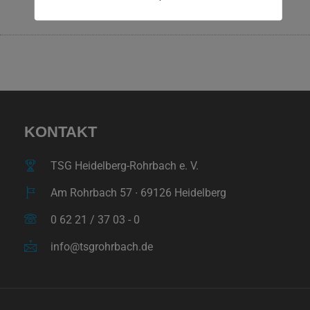
KONTAKT
TSG Heidelberg-Rohrbach e. V.
Am Rohrbach 57 ∙ 69126 Heidelberg
0 62 21 / 37 03 - 0
info@tsgrohrbach.de